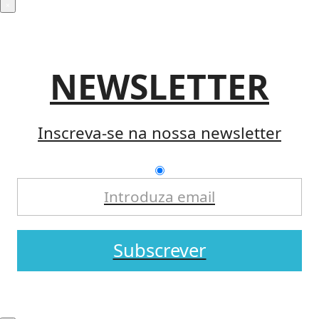
×
NEWSLETTER
Inscreva-se na nossa newsletter
Subscrever