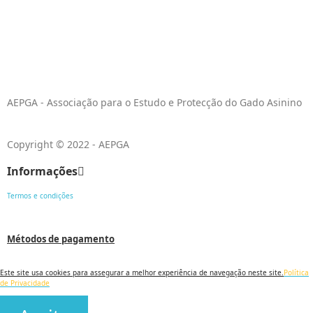
AEPGA - Associação para o Estudo e Protecção do Gado Asinino
Copyright © 2022 - AEPGA
Informações
Termos e condições
Métodos de pagamento
Este site usa cookies para assegurar a melhor experiência de navegação neste site.
Política
de Privacidade