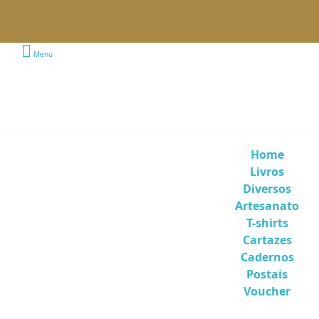
Menu
Home
Livros
Diversos
Artesanato
T-shirts
Cartazes
Cadernos
Postais
Voucher