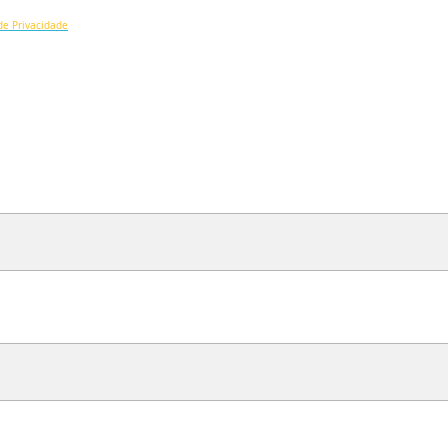
 de Privacidade