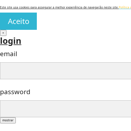
Este site usa cookies para assegurar a melhor experiência de navegação neste site.
Política
Aceito
×
login
email
password
mostrar