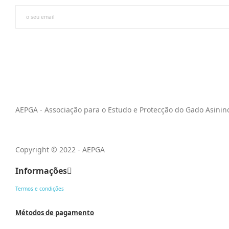
AEPGA - Associação para o Estudo e Protecção do Gado Asinin
Copyright © 2022 - AEPGA
Informações
Termos e condições
Métodos de pagamento