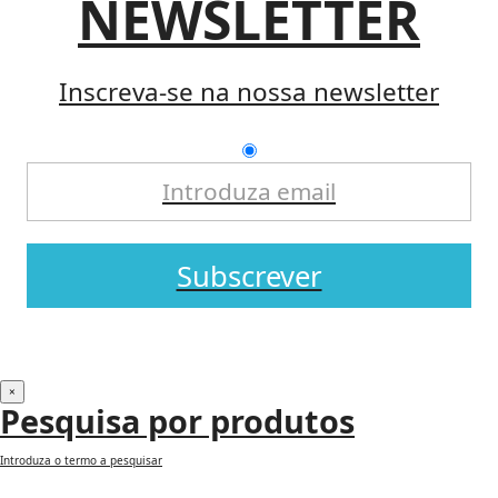
NEWSLETTER
Inscreva-se na nossa newsletter
Subscrever
×
Pesquisa por produtos
Introduza o termo a pesquisar