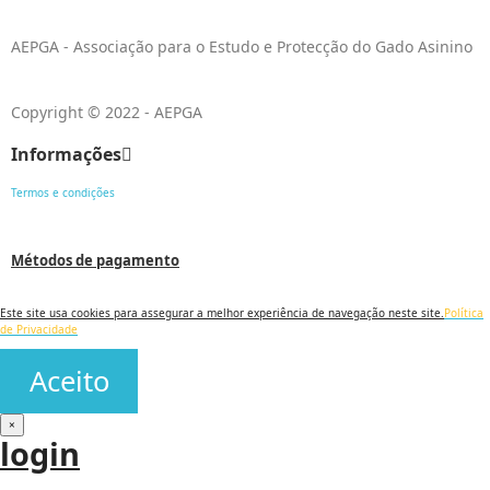
AEPGA - Associação para o Estudo e Protecção do Gado Asinino
Copyright © 2022 - AEPGA
Informações
Termos e condições
Métodos de pagamento
Este site usa cookies para assegurar a melhor experiência de navegação neste site.
Política
de Privacidade
Aceito
×
login