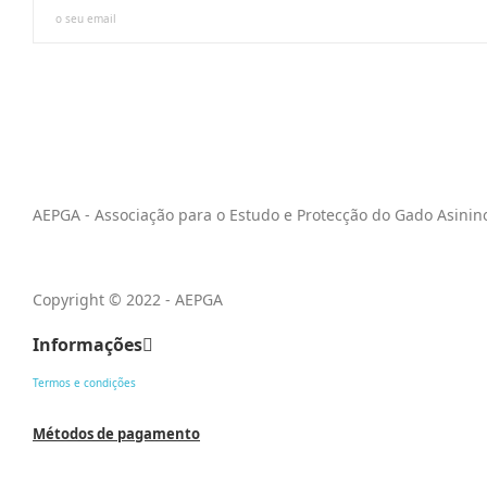
AEPGA - Associação para o Estudo e Protecção do Gado Asinin
Copyright © 2022 - AEPGA
Informações
Termos e condições
Métodos de pagamento